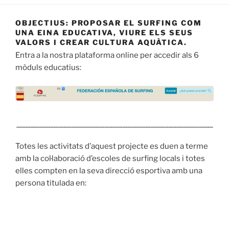
OBJECTIUS: PROPOSAR EL SURFING COM
UNA EINA EDUCATIVA, VIURE ELS SEUS
VALORS I CREAR CULTURA AQUÀTICA.
Entra a la nostra plataforma online per accedir als 6
mòduls educatius:
Totes les activitats d’aquest projecte es duen a terme
amb la col·laboració d’escoles de surfing locals i totes
elles compten en la seva direcció esportiva amb una
persona titulada en: