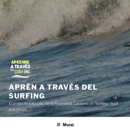
APRÈN A TRAVÉS DEL
SURFING
El projecte educatiu de la Federació Catalana de Surfing i Surf
and Clean.
Menú