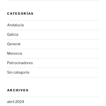
CATEGORÍAS
Andalucia
Galicia
General
Menorca
Patrocinadores
Sin categoría
ARCHIVOS
abril 2024