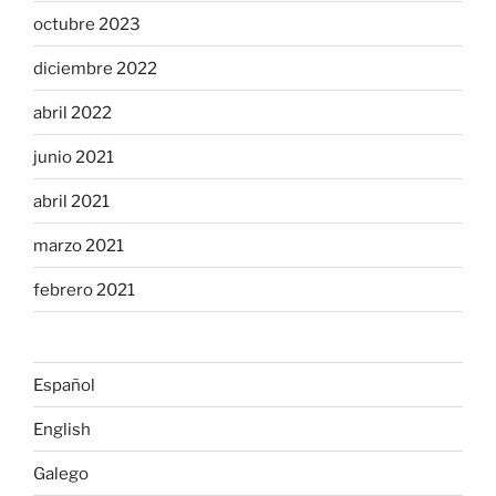
octubre 2023
diciembre 2022
abril 2022
junio 2021
abril 2021
marzo 2021
febrero 2021
Español
English
Galego