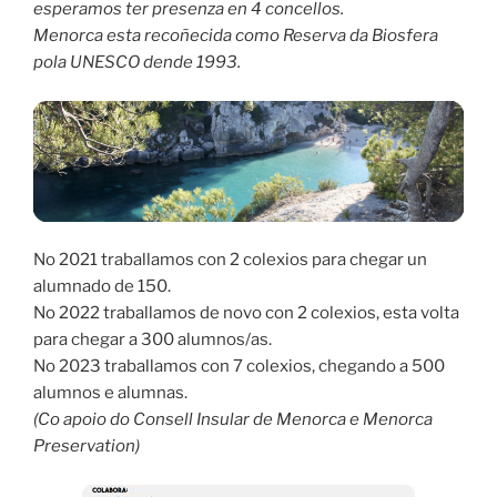
esperamos ter presenza en 4 concellos.
Menorca esta recoñecida como Reserva da Biosfera
pola UNESCO dende 1993.
No 2021 traballamos con 2 colexios para chegar un
alumnado de 150.
No 2022 traballamos de novo con 2 colexios, esta volta
para chegar a 300 alumnos/as.
No 2023 traballamos con 7 colexios, chegando a 500
alumnos e alumnas.
(Co apoio do Consell Insular de Menorca e Menorca
Preservation)