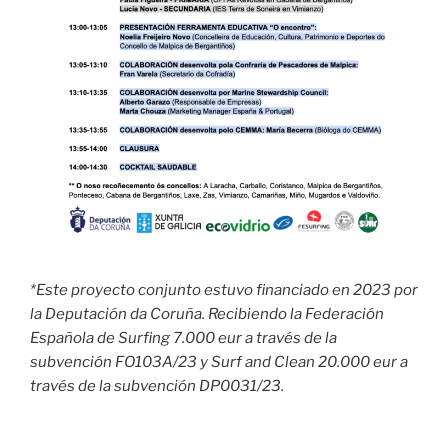
*Este proyecto conjunto estuvo financiado en 2023 por
la Deputación da Coruña. Recibiendo la Federación
Española de Surfing 7.000 eur a través de la
subvención FO103A/23 y Surf and Clean 20.000 eur a
través de la subvención DP0031/23.