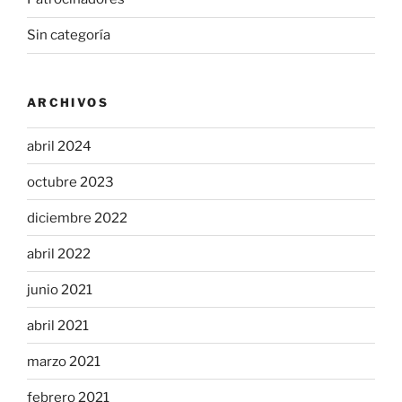
Sin categoría
ARCHIVOS
abril 2024
octubre 2023
diciembre 2022
abril 2022
junio 2021
abril 2021
marzo 2021
febrero 2021