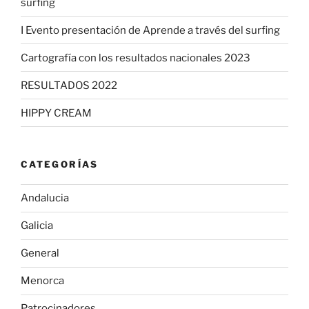
surfing
I Evento presentación de Aprende a través del surfing
Cartografía con los resultados nacionales 2023
RESULTADOS 2022
HIPPY CREAM
CATEGORÍAS
Andalucia
Galicia
General
Menorca
Patrocinadores