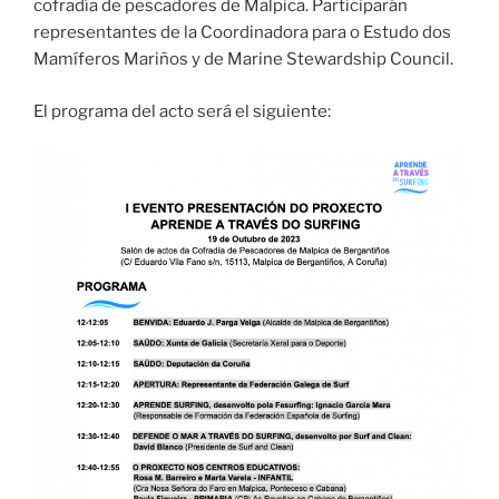
cofradía de pescadores de Malpica. Participarán
representantes de la Coordinadora para o Estudo dos
Mamíferos Mariños y de Marine Stewardship Council.
El programa del acto será el siguiente: