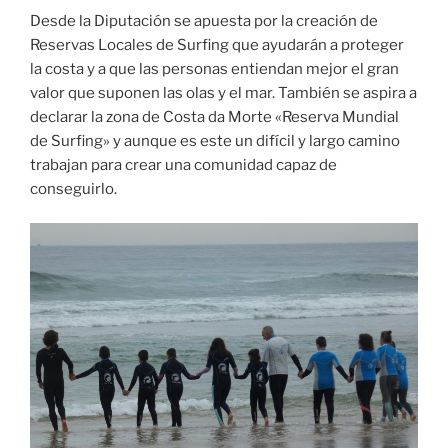
Desde la Diputación se apuesta por la creación de
Reservas Locales de Surfing que ayudarán a proteger
la costa y a que las personas entiendan mejor el gran
valor que suponen las olas y el mar. También se aspira a
declarar la zona de Costa da Morte «Reserva Mundial
de Surfing» y aunque es este un difícil y largo camino
trabajan para crear una comunidad capaz de
conseguirlo.