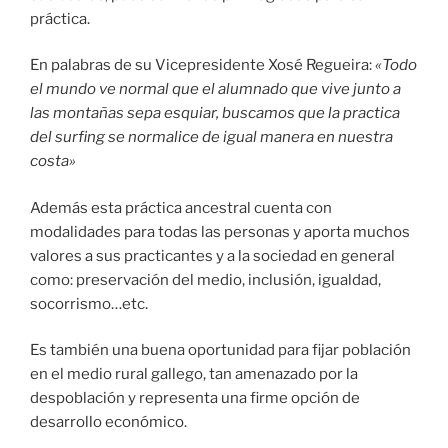
práctica.
En palabras de su Vicepresidente Xosé Regueira:
«Todo
el mundo ve normal que el alumnado que vive junto a
las montañas sepa esquiar, buscamos que la practica
del surfing se normalice de igual manera en nuestra
costa»
Además esta práctica ancestral cuenta con
modalidades para todas las personas y aporta muchos
valores a sus practicantes y a la sociedad en general
como: preservación del medio, inclusión, igualdad,
socorrismo…etc.
Es también una buena oportunidad para fijar población
en el medio rural gallego, tan amenazado por la
despoblación y representa una firme opción de
desarrollo económico.