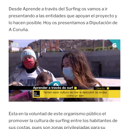
Desde Aprende a través del Surfing os vamos a ir
presentando a las entidades que apoyan el proyecto y
lo hacen posible. Hoy os presentamos a Diputación de
A Coruña.
Esta en la voluntad de este organismo público el
promover la cultura de surfing entre los habitantes de
sus costas, pues son zonas privilegiadas para su