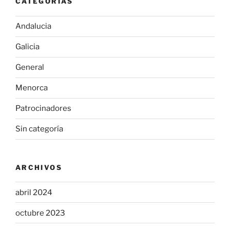
CATEGORÍAS
Andalucia
Galicia
General
Menorca
Patrocinadores
Sin categoría
ARCHIVOS
abril 2024
octubre 2023