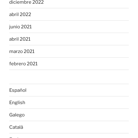
diciembre 2022
abril 2022
junio 2021
abril 2021
marzo 2021
febrero 2021
Español
English
Galego
Català