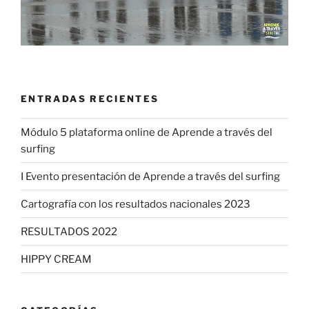
ENTRADAS RECIENTES
Módulo 5 plataforma online de Aprende a través del
surfing
I Evento presentación de Aprende a través del surfing
Cartografía con los resultados nacionales 2023
RESULTADOS 2022
HIPPY CREAM