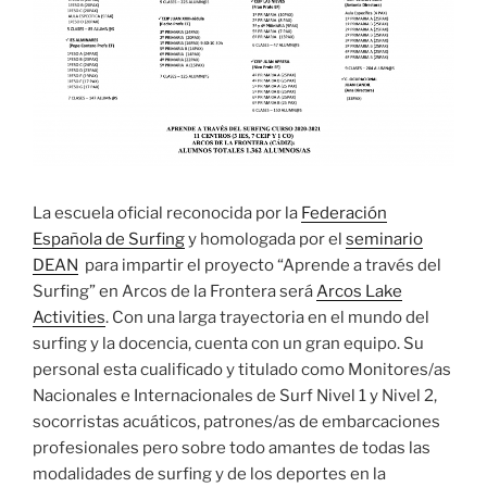
La escuela oficial reconocida por la
Federación
Española de Surfing
y homologada por el
seminario
DEAN
para impartir el proyecto “Aprende a través del
Surfing” en Arcos de la Frontera será
Arcos Lake
Activities
. Con una larga trayectoria en el mundo del
surfing y la docencia, cuenta con un gran equipo. Su
personal esta cualificado y titulado como Monitores/as
Nacionales e Internacionales de Surf Nivel 1 y Nivel 2,
socorristas acuáticos, patrones/as de embarcaciones
profesionales pero sobre todo amantes de todas las
modalidades de surfing y de los deportes en la