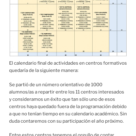
El calendario final de actividades en centros formativos
quedaría de la siguiente manera:
Se partió de un número orientativo de 1000
alumnos/as a repartir entre los 11 centros interesados
y consideramos un éxito que tan sólo uno de esos
centros haya quedado fuera de la programación debido
a que no tenían tiempo en su calendario académico. Sin
duda contaremos con su participación el año próximo.
Entre estos centros tenemos el orgullo de contar