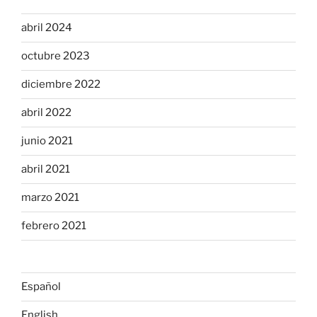
abril 2024
octubre 2023
diciembre 2022
abril 2022
junio 2021
abril 2021
marzo 2021
febrero 2021
Español
English