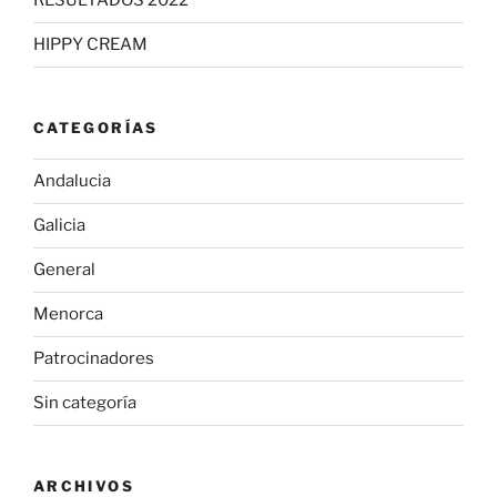
RESULTADOS 2022
HIPPY CREAM
CATEGORÍAS
Andalucia
Galicia
General
Menorca
Patrocinadores
Sin categoría
ARCHIVOS