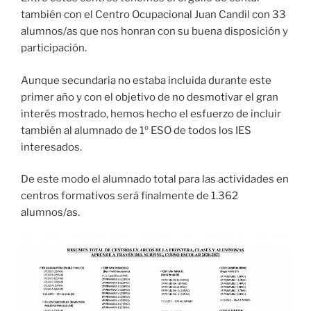
también con el Centro Ocupacional Juan Candil con 33
alumnos/as que nos honran con su buena disposición y
participación.
Aunque secundaria no estaba incluida durante este
primer año y con el objetivo de no desmotivar el gran
interés mostrado, hemos hecho el esfuerzo de incluir
también al alumnado de 1º ESO de todos los IES
interesados.
De este modo el alumnado total para las actividades en
centros formativos será finalmente de 1.362
alumnos/as.