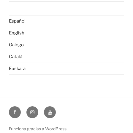
Español
English
Galego
Català
Euskara
Facebook
Instagram
Youtube
Funciona gracias a WordPress