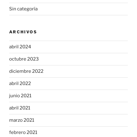
Sin categoría
ARCHIVOS
abril 2024
octubre 2023
diciembre 2022
abril 2022
junio 2021
abril 2021
marzo 2021
febrero 2021