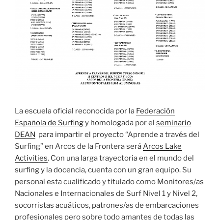
La escuela oficial reconocida por la
Federación
Española de Surfing
y homologada por el
seminario
DEAN
para impartir el proyecto “Aprende a través del
Surfing” en Arcos de la Frontera será
Arcos Lake
Activities
. Con una larga trayectoria en el mundo del
surfing y la docencia, cuenta con un gran equipo. Su
personal esta cualificado y titulado como Monitores/as
Nacionales e Internacionales de Surf Nivel 1 y Nivel 2,
socorristas acuáticos, patrones/as de embarcaciones
profesionales pero sobre todo amantes de todas las