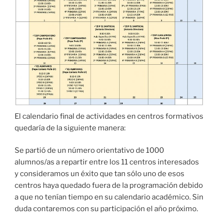
El calendario final de actividades en centros formativos
quedaría de la siguiente manera:
Se partió de un número orientativo de 1000
alumnos/as a repartir entre los 11 centros interesados
y consideramos un éxito que tan sólo uno de esos
centros haya quedado fuera de la programación debido
a que no tenían tiempo en su calendario académico. Sin
duda contaremos con su participación el año próximo.