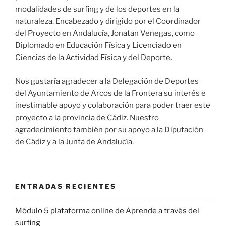
modalidades de surfing y de los deportes en la
naturaleza. Encabezado y dirigido por el Coordinador
del Proyecto en Andalucía, Jonatan Venegas, como
Diplomado en Educación Física y Licenciado en
Ciencias de la Actividad Física y del Deporte.
Nos gustaría agradecer a la Delegación de Deportes
del Ayuntamiento de Arcos de la Frontera su interés e
inestimable apoyo y colaboración para poder traer este
proyecto a la provincia de Cádiz. Nuestro
agradecimiento también por su apoyo a la Diputación
de Cádiz y a la Junta de Andalucía.
ENTRADAS RECIENTES
Módulo 5 plataforma online de Aprende a través del
surfing