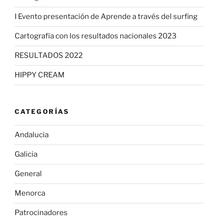
I Evento presentación de Aprende a través del surfing
Cartografía con los resultados nacionales 2023
RESULTADOS 2022
HIPPY CREAM
CATEGORÍAS
Andalucia
Galicia
General
Menorca
Patrocinadores